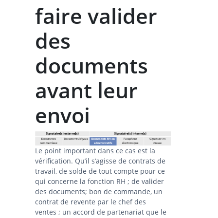
faire valider
des
documents
avant leur
envoi
Le point important dans ce cas est la
vérification. Qu’il s’agisse de contrats de
travail, de solde de tout compte pour ce
qui concerne la fonction RH ; de valider
des documents; bon de commande, un
contrat de revente par le chef des
ventes ; un accord de partenariat que le