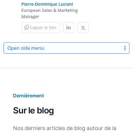
Pierre-Dominique Luciani
European Sales & Marketing
Manager
Copier le lien
Open side menu
Dernièrement
Sur le blog
Nos derniers articles de blog autour de la