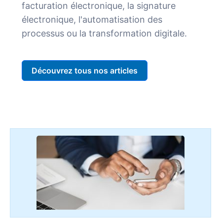
facturation électronique, la signature
électronique, l'automatisation des
processus ou la transformation digitale.
Découvrez tous nos articles