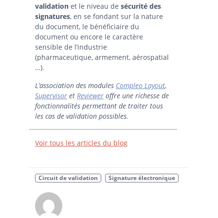
validation
et le niveau de
sécurité des
signatures
, en se fondant sur la nature
du document, le bénéficiaire du
document ou encore le caractère
sensible de l’industrie
(pharmaceutique, armement, aérospatial
…).
L’association des modules
Compleo Layout
,
Supervisor
et
Reviewer
offre une richesse de
fonctionnalités permettant de traiter tous
les cas de validation possibles.
Voir tous les articles du blog
Circuit de validation
Signature électronique