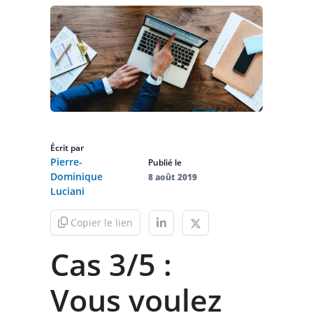
Écrit par
Pierre-
Publié le
Dominique
8 août 2019
Luciani
Copier le lien
Cas 3/5 :
Vous voulez