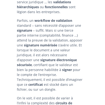
service juridique … les
validations
hiérarchiques
ou
fonctionnelles
sont
légion dans les entreprises.
Parfois, un
workflow de validation
standard – sans nécessité d’apposer une
signature
– suffit. Mais si une tierce
partie interne (comptabilité, finance …)
attend la preuve de la validation, apposer
une
signature numérisée
s’avère utile. Et
lorsque le document a une valeur
juridique, il est alors nécessaire
d’apposer une
signature électronique
sécurisée
, certifiant que le valideur est
bien la personne habilitée à
signer
pour
le compte de l’entreprise.
Techniquement, il est possible d’imaginer
que ce
certificat
est stocké dans un
fichier, ou sur un dongle.
On le voit, il est possible de varier à
l’infini la complexité des
circuits de