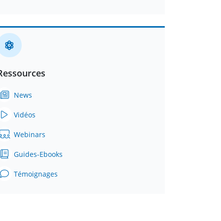
Ressources
News
Vidéos
Webinars
Guides-Ebooks
Témoignages