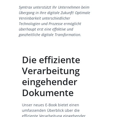
Symtrax unterstützt Ihr Unternehmen beim
Übergang in Ihre digitale Zukunft! Optimale
Vereinbarkeit unterschiedlicher
Technologien und Prozesse ermöglicht
überhaupt erst eine effektive und
ganzheitliche digitale Transformation.
Die effiziente
Verarbeitung
eingehender
Dokumente
Unser neues E-Book bietet einen
umfassenden Überblick über die
effiziente Verarbeitung eingehender