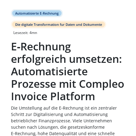
Automatisierte E-Rechnung
Die digitale Transformation fur Daten und Dokumente
Lesezeit:
4
mn
E‑Rechnung
erfolgreich umsetzen:
Automatisierte
Prozesse mit Compleo
Invoice Platform
Die Umstellung auf die E‑Rechnung ist ein zentraler
Schritt zur Digitalisierung und Automatisierung
betrieblicher Finanzprozesse. Viele Unternehmen
suchen nach Lösungen, die gesetzeskonforme
E‑Rechnung, hohe Datenqualität und eine schnelle