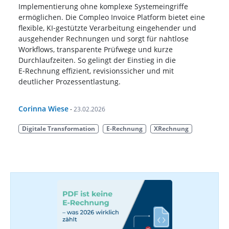
Implementierung ohne komplexe Systemeingriffe
ermöglichen. Die Compleo Invoice Platform bietet eine
flexible, KI‑gestützte Verarbeitung eingehender und
ausgehender Rechnungen und sorgt für nahtlose
Workflows, transparente Prüfwege und kurze
Durchlaufzeiten. So gelingt der Einstieg in die
E‑Rechnung effizient, revisionssicher und mit
deutlicher Prozessentlastung.
Corinna Wiese
-
23.02.2026
Digitale Transformation
E-Rechnung
XRechnung