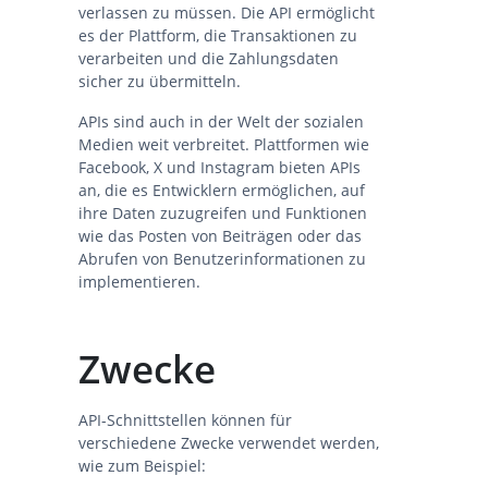
verlassen zu müssen. Die API ermöglicht
es der Plattform, die Transaktionen zu
verarbeiten und die Zahlungsdaten
sicher zu übermitteln.
APIs sind auch in der Welt der sozialen
Medien weit verbreitet. Plattformen wie
Facebook, X und Instagram bieten APIs
an, die es Entwicklern ermöglichen, auf
ihre Daten zuzugreifen und Funktionen
wie das Posten von Beiträgen oder das
Abrufen von Benutzerinformationen zu
implementieren.
Zwecke
API-Schnittstellen können für
verschiedene Zwecke verwendet werden,
wie zum Beispiel: