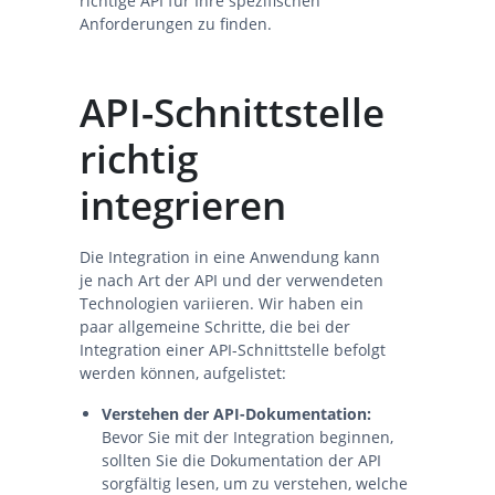
richtige API für Ihre spezifischen
Anforderungen zu finden.
API-Schnittstelle
richtig
integrieren
Die Integration in eine Anwendung kann
je nach Art der API und der verwendeten
Technologien variieren. Wir haben ein
paar allgemeine Schritte, die bei der
Integration einer API-Schnittstelle befolgt
werden können, aufgelistet:
Verstehen der API-Dokumentation:
Bevor Sie mit der Integration beginnen,
sollten Sie die Dokumentation der API
sorgfältig lesen, um zu verstehen, welche