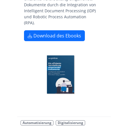
Dokumente durch die Integration von
Intelligent Document Processing (IDP)
und Robotic Process Automation
(RPA).
Download des Ebooks
Automatisierung
Digitalisierung