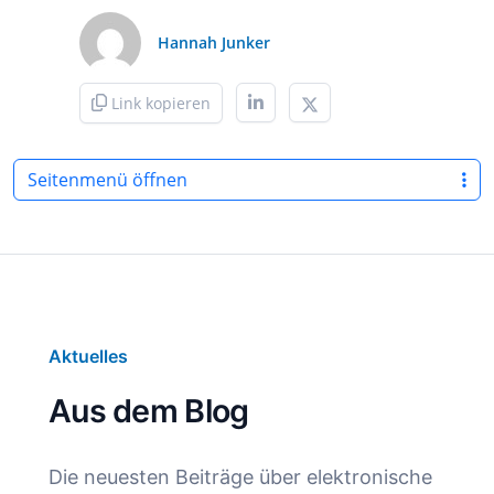
Hannah Junker
Link kopieren
Seitenmenü öffnen
Aktuelles
Aus dem Blog
Die neuesten Beiträge über elektronische