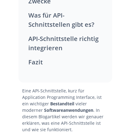
Zwecke
Was für API-
Schnittstellen gibt es?
API-Schnittstelle richtig
integrieren
Fazit
Eine API-Schnittstelle, kurz für
Application Programming Interface, ist
ein wichtiger
Bestandteil
vieler
moderner
Softwareanwendungen
. In
diesem Blogartikel werden wir genauer
erklären, was eine API-Schnittstelle ist
und wie sie funktioniert.