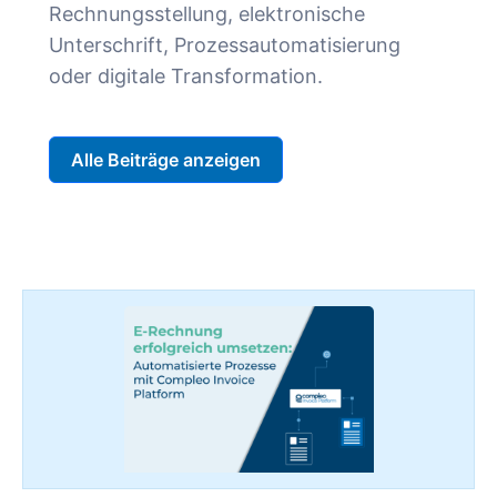
Rechnungsstellung, elektronische
Unterschrift, Prozessautomatisierung
oder digitale Transformation.
Alle Beiträge anzeigen