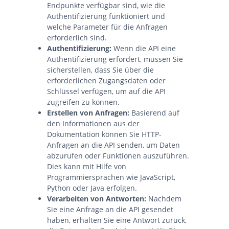
Endpunkte verfügbar sind, wie die
Authentifizierung funktioniert und
welche Parameter für die Anfragen
erforderlich sind.
Authentifizierung:
Wenn die API eine
Authentifizierung erfordert, müssen Sie
sicherstellen, dass Sie über die
erforderlichen Zugangsdaten oder
Schlüssel verfügen, um auf die API
zugreifen zu können.
Erstellen von Anfragen:
Basierend auf
den Informationen aus der
Dokumentation können Sie HTTP-
Anfragen an die API senden, um Daten
abzurufen oder Funktionen auszuführen.
Dies kann mit Hilfe von
Programmiersprachen wie JavaScript,
Python oder Java erfolgen.
Verarbeiten von Antworten:
Nachdem
Sie eine Anfrage an die API gesendet
haben, erhalten Sie eine Antwort zurück,