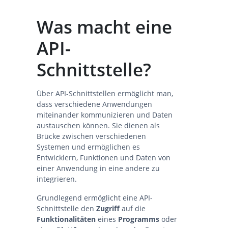
Was macht eine
API-
Schnittstelle?
Über API-Schnittstellen ermöglicht man,
dass verschiedene Anwendungen
miteinander kommunizieren und Daten
austauschen können. Sie dienen als
Brücke zwischen verschiedenen
Systemen und ermöglichen es
Entwicklern, Funktionen und Daten von
einer Anwendung in eine andere zu
integrieren.
Grundlegend ermöglicht eine API-
Schnittstelle den
Zugriff
auf die
Funktionalitäten
eines
Programms
oder