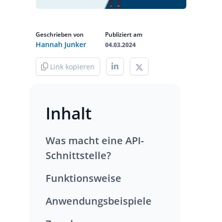
Geschrieben von
Publiziert am
Hannah Junker
04.03.2024
Link kopieren
Inhalt
Was macht eine API-
Schnittstelle?
Funktionsweise
Anwendungsbeispiele