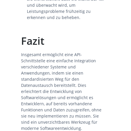
und überwacht wird, um
Leistungsprobleme frühzeitig zu
erkennen und zu beheben.
Fazit
Insgesamt ermöglicht eine API-
Schnittstelle eine einfache Integration
verschiedener Systeme und
Anwendungen, indem sie einen
standardisierten Weg für den
Datenaustausch bereitstellt. Dies
erleichtert die Entwicklung von
Softwarelösungen und ermöglicht es
Entwicklern, auf bereits vorhandene
Funktionen und Daten zuzugreifen, ohne
sie neu implementieren zu müssen. Sie
sind ein unverzichtbares Werkzeug für
moderne Softwareentwicklung.