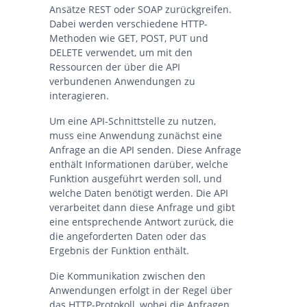
Ansätze REST oder SOAP zurückgreifen.
Dabei werden verschiedene HTTP-
Methoden wie GET, POST, PUT und
DELETE verwendet, um mit den
Ressourcen der über die API
verbundenen Anwendungen zu
interagieren.
Um eine API-Schnittstelle zu nutzen,
muss eine Anwendung zunächst eine
Anfrage an die API senden. Diese Anfrage
enthält Informationen darüber, welche
Funktion ausgeführt werden soll, und
welche Daten benötigt werden. Die API
verarbeitet dann diese Anfrage und gibt
eine entsprechende Antwort zurück, die
die angeforderten Daten oder das
Ergebnis der Funktion enthält.
Die Kommunikation zwischen den
Anwendungen erfolgt in der Regel über
das HTTP-Protokoll, wobei die Anfragen