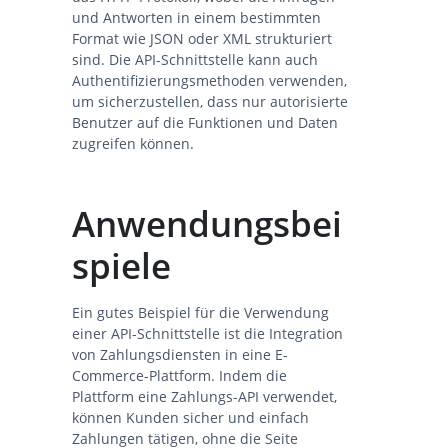
und Antworten in einem bestimmten
Format wie JSON oder XML strukturiert
sind. Die API-Schnittstelle kann auch
Authentifizierungsmethoden verwenden,
um sicherzustellen, dass nur autorisierte
Benutzer auf die Funktionen und Daten
zugreifen können.
Anwendungsbei
spiele
Ein gutes Beispiel für die Verwendung
einer API-Schnittstelle ist die Integration
von Zahlungsdiensten in eine E-
Commerce-Plattform. Indem die
Plattform eine Zahlungs-API verwendet,
können Kunden sicher und einfach
Zahlungen tätigen, ohne die Seite