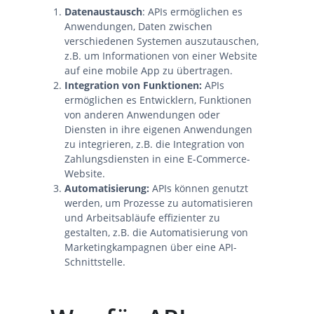
Datenaustausch
: APIs ermöglichen es
Anwendungen, Daten zwischen
verschiedenen Systemen auszutauschen,
z.B. um Informationen von einer Website
auf eine mobile App zu übertragen.
Integration von Funktionen:
APIs
ermöglichen es Entwicklern, Funktionen
von anderen Anwendungen oder
Diensten in ihre eigenen Anwendungen
zu integrieren, z.B. die Integration von
Zahlungsdiensten in eine E-Commerce-
Website.
Automatisierung:
APIs können genutzt
werden, um Prozesse zu automatisieren
und Arbeitsabläufe effizienter zu
gestalten, z.B. die Automatisierung von
Marketingkampagnen über eine API-
Schnittstelle.