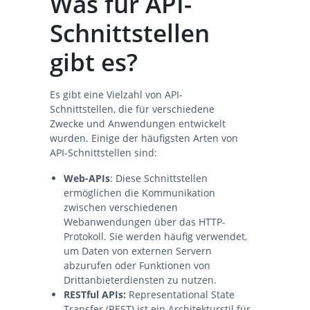
Was für API-
Schnittstellen
gibt es?
Es gibt eine Vielzahl von API-
Schnittstellen, die für verschiedene
Zwecke und Anwendungen entwickelt
wurden. Einige der häufigsten Arten von
API-Schnittstellen sind:
Web-APIs
: Diese Schnittstellen
ermöglichen die Kommunikation
zwischen verschiedenen
Webanwendungen über das HTTP-
Protokoll. Sie werden häufig verwendet,
um Daten von externen Servern
abzurufen oder Funktionen von
Drittanbieterdiensten zu nutzen.
RESTful APIs:
Representational State
Transfer (REST) ist ein Architekturstil für