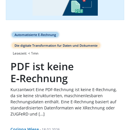
Automatisierte E-Rechnung
Die digitale Transformation fur Daten und Dokumente
Lesezeit:
< 1
mn
PDF ist keine
E‑Rechnung
Kurzantwort Eine PDF‑Rechnung ist keine E‑Rechnung,
da sie keine strukturierten, maschinenlesbaren
Rechnungsdaten enthält. Eine E‑Rechnung basiert auf
standardisierten Datenformaten wie XRechnung oder
ZUGFeRD und […]
Corinna Wiese
-
18.02.2026