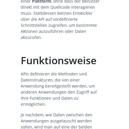
einer
Plattform
, ohne dass der Benutzer
direkt mit dem Quellcode interagieren
muss. Stattdessen können Entwickler
über die API auf vordefinierte
Schnittstellen zugreifen, um bestimmte
Aktionen auszuführen oder Daten
abzurufen.
Funktionsweise
APIs definieren die Methoden und
Datenstrukturen, die von einer
Anwendung bereitgestellt werden, um
anderen Anwendungen den Zugriff auf
ihre Funktionen und Daten zu
ermöglichen.
Je nachdem, wie Daten zwischen den
Anwendungen ausgetauscht werden
sollen, wird man auf eine der beiden