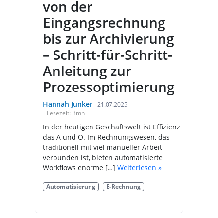
von der
Eingangsrechnung
bis zur Archivierung
– Schritt-für-Schritt-
Anleitung zur
Prozessoptimierung
Hannah Junker
-
21.07.2025
Lesezeit:
3
mn
In der heutigen Geschäftswelt ist Effizienz
das A und O. Im Rechnungswesen, das
traditionell mit viel manueller Arbeit
verbunden ist, bieten automatisierte
Workflows enorme […]
Weiterlesen »
Automatisierung
E-Rechnung