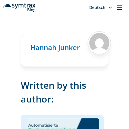
Me
Deutsch
Hannah Junker
Written by this
author: