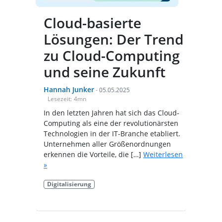
Cloud-basierte
Lösungen: Der Trend
zu Cloud-Computing
und seine Zukunft
Hannah Junker
-
05.05.2025
Lesezeit:
4
mn
In den letzten Jahren hat sich das Cloud-
Computing als eine der revolutionärsten
Technologien in der IT-Branche etabliert.
Unternehmen aller Größenordnungen
erkennen die Vorteile, die […]
Weiterlesen
»
Digitalisierung