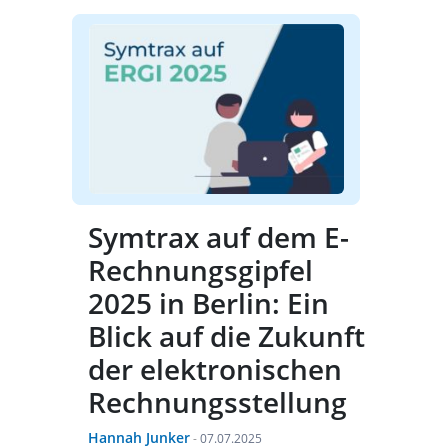
Symtrax auf dem E-
Rechnungsgipfel
2025 in Berlin: Ein
Blick auf die Zukunft
der elektronischen
Rechnungsstellung
Hannah Junker
-
07.07.2025