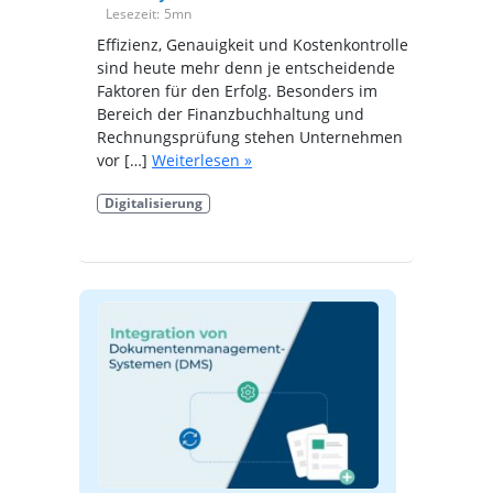
Lesezeit:
5
mn
Effizienz, Genauigkeit und Kostenkontrolle
sind heute mehr denn je entscheidende
Faktoren für den Erfolg. Besonders im
Bereich der Finanzbuchhaltung und
Rechnungsprüfung stehen Unternehmen
vor […]
Weiterlesen »
Digitalisierung