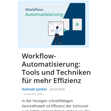
Workflow-
Automatisierung:
Tools und Techniken
für mehr Effizienz
Hannah Junker
-
24.03.2025
Lesezeit:
3
mn
In der heutigen schnelllebigen
Geschäftswelt ist Effizienz der Schlüssel