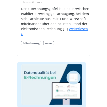
Lesezeit:
5
mn
Der E-Rechnungsgipfel ist eine inzwischen
etablierte zweitägige Fachtagung, bei dem
sich Fachleute aus Politik und Wirtschaft
miteinander über den neusten Stand der
elektronischen Rechnung […]
Weiterlesen
»
E-Rechnung
news