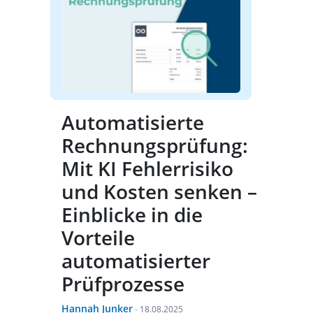
Automatisierte
Rechnungsprüfung:
Mit KI Fehlerrisiko
und Kosten senken –
Einblicke in die
Vorteile
automatisierter
Prüfprozesse
Hannah Junker
-
18.08.2025