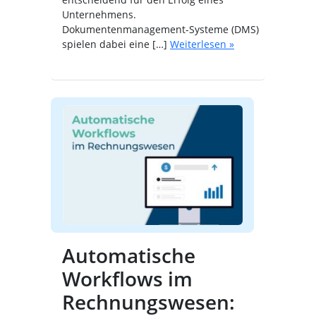
Unternehmens.
Dokumentenmanagement-Systeme (DMS)
spielen dabei eine […]
Weiterlesen »
Automatische
Workflows im
Rechnungswesen: