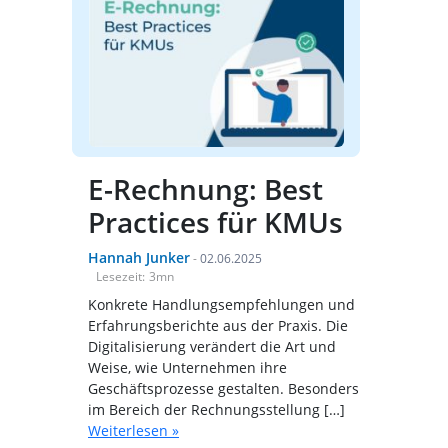
E-Rechnung: Best
Practices für KMUs
Hannah Junker
-
02.06.2025
Lesezeit:
3
mn
Konkrete Handlungsempfehlungen und
Erfahrungsberichte aus der Praxis. Die
Digitalisierung verändert die Art und
Weise, wie Unternehmen ihre
Geschäftsprozesse gestalten. Besonders
im Bereich der Rechnungsstellung […]
Weiterlesen »