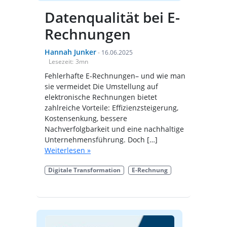
Datenqualität bei E-
Rechnungen
Hannah Junker
-
16.06.2025
Lesezeit:
3
mn
Fehlerhafte E-Rechnungen– und wie man
sie vermeidet Die Umstellung auf
elektronische Rechnungen bietet
zahlreiche Vorteile: Effizienzsteigerung,
Kostensenkung, bessere
Nachverfolgbarkeit und eine nachhaltige
Unternehmensführung. Doch […]
Weiterlesen »
Digitale Transformation
E-Rechnung