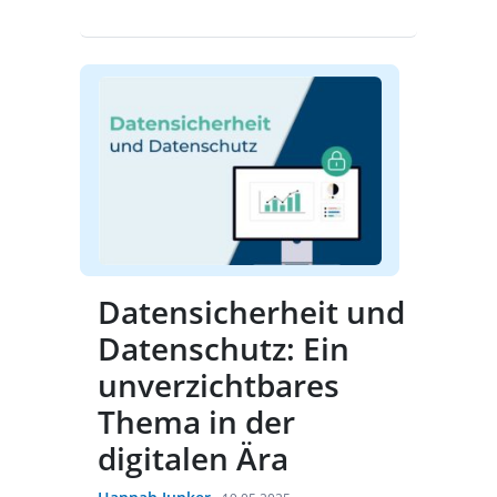
Datensicherheit und
Datenschutz: Ein
unverzichtbares
Thema in der
digitalen Ära