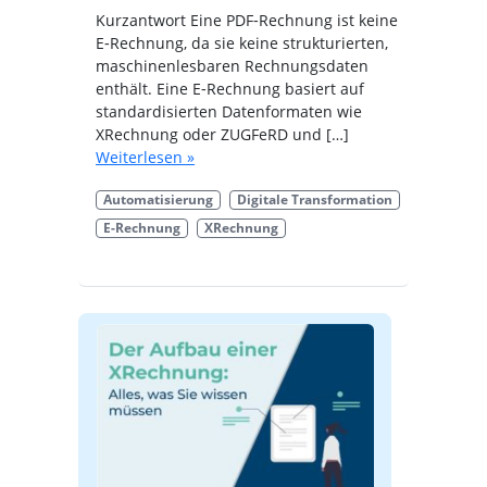
Kurzantwort Eine PDF‑Rechnung ist keine
E‑Rechnung, da sie keine strukturierten,
maschinenlesbaren Rechnungsdaten
enthält. Eine E‑Rechnung basiert auf
standardisierten Datenformaten wie
XRechnung oder ZUGFeRD und […]
Weiterlesen »
Automatisierung
Digitale Transformation
E-Rechnung
XRechnung