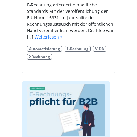
E-Rechnung erfordert einheitliche
Standards Mit der Veröffentlichung der
EU-Norm 16931 im Jahr sollte der
Rechnungsaustausch mit der öffentlichen
Hand vereinheitlicht werden. Die Idee war
[…]
Weiterlesen »
Automatisierung
E-Rechnung
ViDA
XRechnung