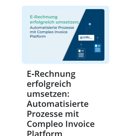
E‑Rechnung
erfolgreich
umsetzen:
Automatisierte
Prozesse mit
Compleo Invoice
Platform