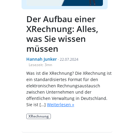
Der Aufbau einer
XRechnung: Alles,
was Sie wissen
müssen
Hannah Junker
-
22.07.2024
Lesezeit:
3
mn
Was ist die XRechnung? Die XRechnung ist
ein standardisiertes Format für den
elektronischen Rechnungsaustausch
zwischen Unternehmen und der
öffentlichen Verwaltung in Deutschland.
Sie ist […]
Weiterlesen »
XRechnung