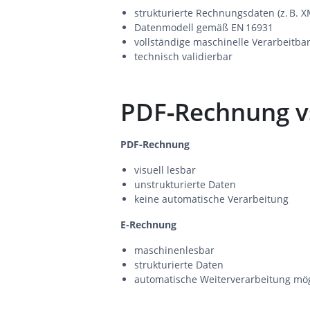
strukturierte Rechnungsdaten (z. B. X
Datenmodell gemäß EN 16931
vollständige maschinelle Verarbeitbar
technisch validierbar
PDF‑Rechnung v
PDF‑Rechnung
visuell lesbar
unstrukturierte Daten
keine automatische Verarbeitung
E‑Rechnung
maschinenlesbar
strukturierte Daten
automatische Weiterverarbeitung mög