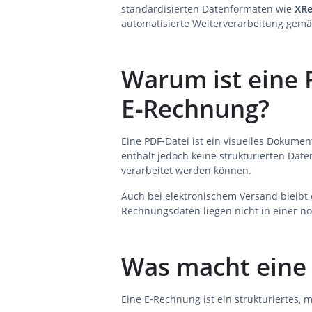
standardisierten Datenformaten wie
XR
automatisierte Weiterverarbeitung gem
Warum ist eine 
E‑Rechnung?
Eine PDF‑Datei ist ein visuelles Dokumen
enthält jedoch keine strukturierten Date
verarbeitet werden können.
Auch bei elektronischem Versand bleibt e
Rechnungsdaten liegen nicht in einer no
Was macht eine
Eine E‑Rechnung ist ein strukturiertes