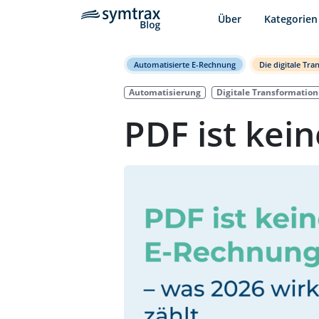
Über
Kategorien
Automatisierte E-Rechnung
Die digitale T
Automatisierung
Digitale Transformation
PDF ist kei