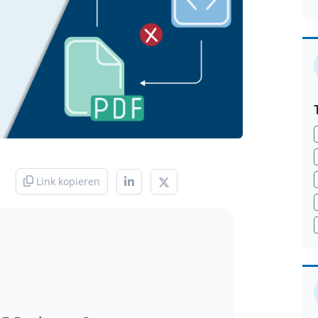
Link kopieren