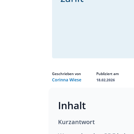
Geschrieben von
Publiziert am
Corinna Wiese
18.02.2026
Inhalt
Kurzantwort