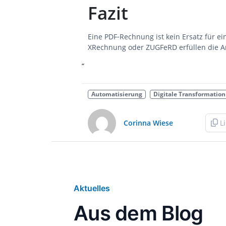
Fazit
Eine PDF‑Rechnung ist kein Ersatz für e
XRechnung oder ZUGFeRD erfüllen die A
“
Automatisierung
Digitale Transformation
Corinna Wiese
L
Aktuelles
Aus dem Blog