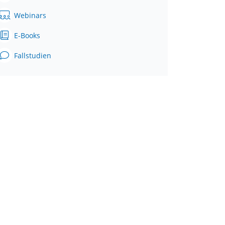
Webinars
E-Books
Fallstudien