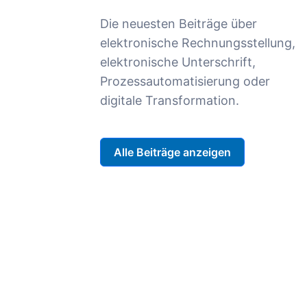
Die neuesten Beiträge über
elektronische Rechnungsstellung,
elektronische Unterschrift,
Prozessautomatisierung oder
digitale Transformation.
Alle Beiträge anzeigen