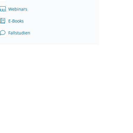
Webinars
E-Books
Fallstudien