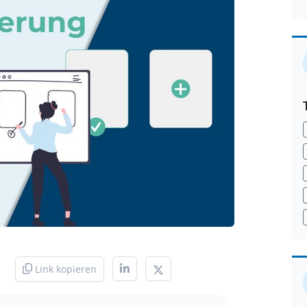
Link kopieren