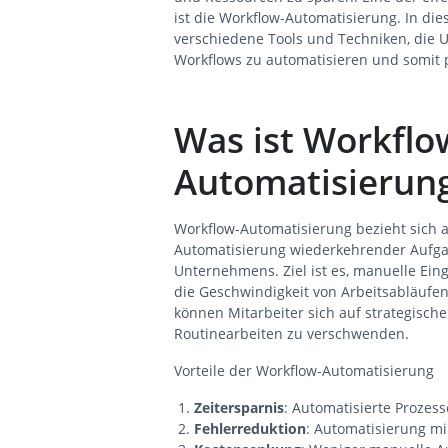
ist die Workflow-Automatisierung. In die
verschiedene Tools und Techniken, die 
Workflows zu automatisieren und somit p
Was ist Workflo
Automatisierun
Workflow-Automatisierung bezieht sich a
Automatisierung wiederkehrender Aufga
Unternehmens. Ziel ist es, manuelle Ein
die Geschwindigkeit von Arbeitsabläufe
können Mitarbeiter sich auf strategische
Routinearbeiten zu verschwenden.
Vorteile der Workflow-Automatisierung
Zeitersparnis
: Automatisierte Prozess
Fehlerreduktion
: Automatisierung mi