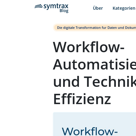
Über
Kategorien
Die digitale Transformation fur Daten und Doku
Workflow-
Automatisie
und Techni
Effizienz