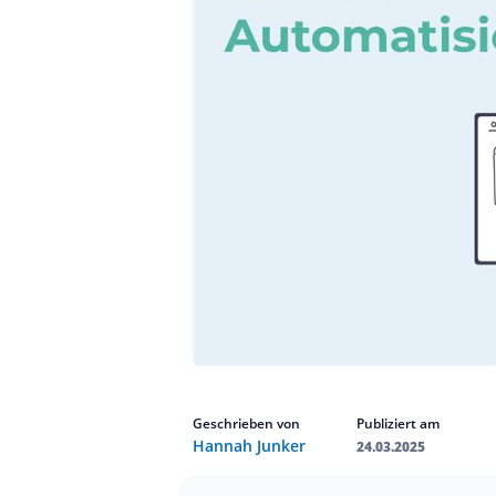
Geschrieben von
Publiziert am
Hannah Junker
24.03.2025