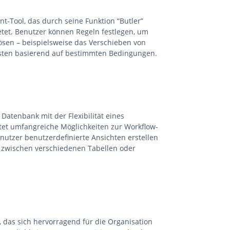
nt-Tool, das durch seine Funktion “Butler”
etet. Benutzer können Regeln festlegen, um
sen – beispielsweise das Verschieben von
isten basierend auf bestimmten Bedingungen.
 Datenbank mit der Flexibilität eines
et umfangreiche Möglichkeiten zur Workflow-
nutzer benutzerdefinierte Ansichten erstellen
 zwischen verschiedenen Tabellen oder
, das sich hervorragend für die Organisation