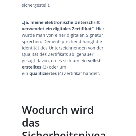
sichergestellt.
„Ja, meine elektronische Unterschrift
verwendet ein digitales Zertifikat“
: Hier
würde man von einer digitalen Signatur
sprechen. Dementsprechend hängt die
Identität des Unterzeichnenden von der
Qualität des Zertifikats ab, genauer
gesagt davon, ob es sich um ein
selbst-
erstelltes (
3) oder um
ein
qualifiziertes
(4) Zertifikat handelt.
Wodurch wird
das
Sicherheitsnivea