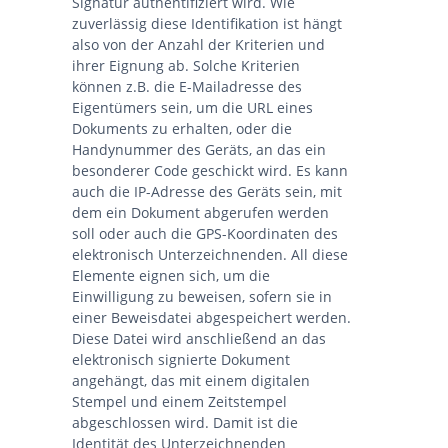
Signatur authentifiziert wird. Wie
zuverlässig diese Identifikation ist hängt
also von der Anzahl der Kriterien und
ihrer Eignung ab. Solche Kriterien
können z.B. die E-Mailadresse des
Eigentümers sein, um die URL eines
Dokuments zu erhalten, oder die
Handynummer des Geräts, an das ein
besonderer Code geschickt wird. Es kann
auch die IP-Adresse des Geräts sein, mit
dem ein Dokument abgerufen werden
soll oder auch die GPS-Koordinaten des
elektronisch Unterzeichnenden. All diese
Elemente eignen sich, um die
Einwilligung zu beweisen, sofern sie in
einer Beweisdatei abgespeichert werden.
Diese Datei wird anschließend an das
elektronisch signierte Dokument
angehängt, das mit einem digitalen
Stempel und einem Zeitstempel
abgeschlossen wird. Damit ist die
Identität des Unterzeichnenden