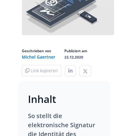
Geschrieben von
Publiziert am
Michel Gaertner
23.12.2020
Link kopieren
Inhalt
So stellt die
elektronische Signatur
die Identität des