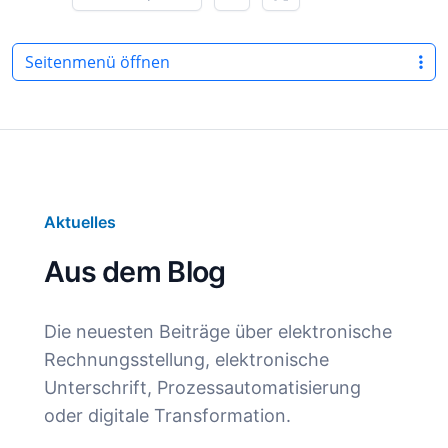
Seitenmenü öffnen
Aktuelles
Aus dem Blog
Die neuesten Beiträge über elektronische
Rechnungsstellung, elektronische
Unterschrift, Prozessautomatisierung
oder digitale Transformation.