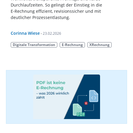
Durchlaufzeiten. So gelingt der Einstieg in die
E‑Rechnung effizient, revisionssicher und mit
deutlicher Prozessentlastung.
Corinna Wiese
-
23.02.2026
Digitale Transformation
E-Rechnung
XRechnung