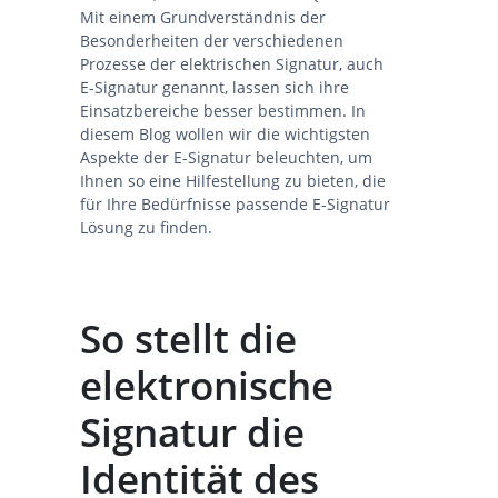
Mit einem Grundverständnis der
Besonderheiten der verschiedenen
Prozesse der elektrischen Signatur, auch
E-Signatur genannt, lassen sich ihre
Einsatzbereiche besser bestimmen. In
diesem Blog wollen wir die wichtigsten
Aspekte der E-Signatur beleuchten, um
Ihnen so eine Hilfestellung zu bieten, die
für Ihre Bedürfnisse passende E-Signatur
Lösung zu finden.
So stellt die
elektronische
Signatur die
Identität des