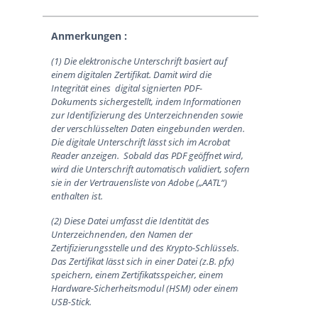
Anmerkungen :
(1) Die elektronische Unterschrift basiert auf
einem digitalen Zertifikat. Damit wird die
Integrität eines digital signierten PDF-
Dokuments sichergestellt, indem Informationen
zur Identifizierung des Unterzeichnenden sowie
der verschlüsselten Daten eingebunden werden.
Die digitale Unterschrift lässt sich im Acrobat
Reader anzeigen. Sobald das PDF geöffnet wird,
wird die Unterschrift automatisch validiert, sofern
sie in der Vertrauensliste von Adobe („AATL“)
enthalten ist.
(2) Diese Datei umfasst die Identität des
Unterzeichnenden, den Namen der
Zertifizierungsstelle und des Krypto-Schlüssels.
Das Zertifikat lässt sich in einer Datei (z.B. pfx)
speichern, einem Zertifikatsspeicher, einem
Hardware-Sicherheitsmodul (HSM) oder einem
USB-Stick.