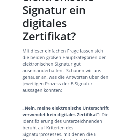
Signatur ein
digitales
Zertifikat?
Mit dieser einfachen Frage lassen sich
die beiden großen Hauptkategorien der
elektronischen Signatur gut
auseinanderhalten. Schauen wir uns
genauer an, was die Antworten über den
jeweiligen Prozess der E-Signatur
aussagen könnten:
„Nein, meine elektronische Unterschrift
verwendet kein digitales Zertifikat“
: Die
Identifizierung des Unterzeichnenden
beruht auf Kriterien des
Signaturprozesses, mit denen die E-