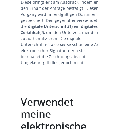
Diese bringt er zum Ausdruck, indem er
den Erhalt der Anfrage bestätigt. Dieser
Vorgang wird im endgültigen Dokument
gespeichert. Demgegenüber verwendet
die
digitale
Unterschrift
(1) ein
digitales
Zertifikat
(2), um den Unterzeichnenden
zu authentifizieren. Die digitale
Unterschrift ist also
per se
schon eine Art
elektronischer Signatur, denn sie
beinhaltet die Zeichnungsabsicht.
Umgekehrt gilt dies jedoch nicht.
Verwendet
meine
elektronische