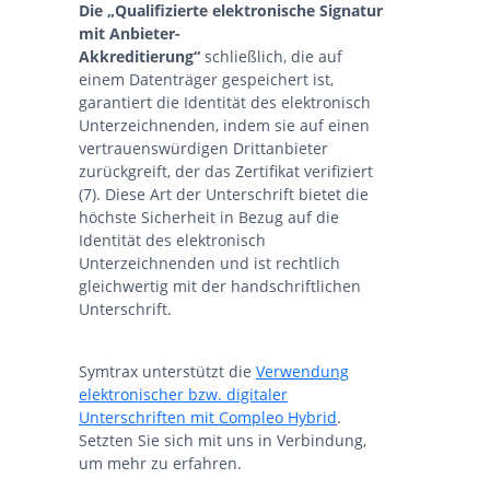
Die „Qualifizierte elektronische Signatur
mit Anbieter-
Akkreditierung“
schließlich, die auf
einem Datenträger gespeichert ist,
garantiert die Identität des elektronisch
Unterzeichnenden, indem sie auf einen
vertrauenswürdigen Drittanbieter
zurückgreift, der das Zertifikat verifiziert
(7). Diese Art der Unterschrift bietet die
höchste Sicherheit in Bezug auf die
Identität des elektronisch
Unterzeichnenden und ist rechtlich
gleichwertig mit der handschriftlichen
Unterschrift.
Symtrax unterstützt die
Verwendung
elektronischer bzw. digitaler
Unterschriften mit Compleo Hybrid
.
Setzten Sie sich mit uns in Verbindung,
um mehr zu erfahren.