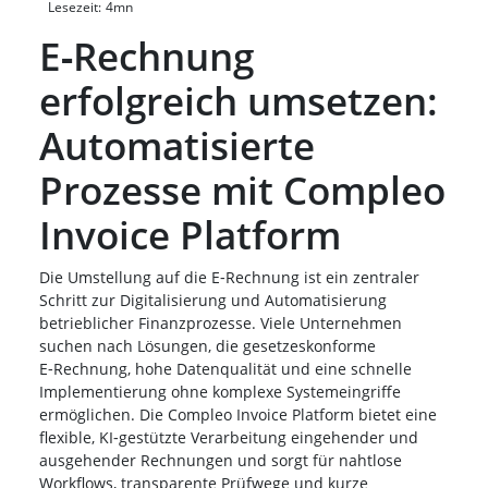
Lesezeit:
4
mn
E‑Rechnung
erfolgreich umsetzen:
Automatisierte
Prozesse mit Compleo
Invoice Platform
Die Umstellung auf die E‑Rechnung ist ein zentraler
Schritt zur Digitalisierung und Automatisierung
betrieblicher Finanzprozesse. Viele Unternehmen
suchen nach Lösungen, die gesetzeskonforme
E‑Rechnung, hohe Datenqualität und eine schnelle
Implementierung ohne komplexe Systemeingriffe
ermöglichen. Die Compleo Invoice Platform bietet eine
flexible, KI‑gestützte Verarbeitung eingehender und
ausgehender Rechnungen und sorgt für nahtlose
Workflows, transparente Prüfwege und kurze