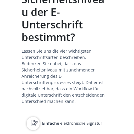
u der E-
Unterschrift
bestimmt?
Lassen Sie uns die vier wichtigsten
Unterschriftsarten beschreiben.
Bedenken Sie dabei, dass das
Sicherheitsniveau mit zunehmender
Anreicherung des E-
Unterschriftenprozesses steigt. Daher ist
nachvollziehbar, dass ein Workflow für
digitale Unterschrift den entscheidenden
Unterschied machen kann.