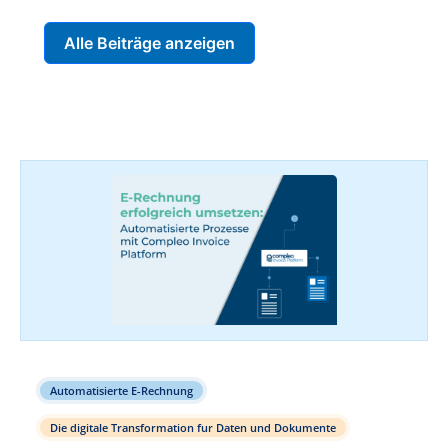
Alle Beiträge anzeigen
Automatisierte E-Rechnung
Die digitale Transformation fur Daten und Dokumente