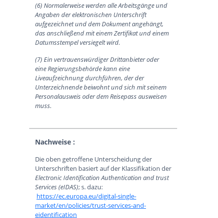
(6) Normalerweise werden alle Arbeitsgänge und
Angaben der elektronischen Unterschrift
aufgezeichnet und dem Dokument angehängt,
das anschließend mit einem Zertifikat und einem
Datumsstempel versiegelt wird.
(7) Ein vertrauenswürdiger Drittanbieter oder
eine Regierungsbehörde kann eine
Liveaufzeichnung durchführen, der der
Unterzeichnende beiwohnt und sich mit seinem
Personalausweis oder dem Reisepass ausweisen
muss.
Nachweise :
Die oben getroffene Unterscheidung der
Unterschriften basiert auf der Klassifikation der
Electronic Identification Authentication and trust
Services (eIDAS)
; s. dazu:
https://ec.europa.eu/digital-single-
market/en/policies/trust-services-and-
eidentification