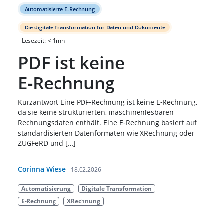
Automatisierte E-Rechnung
Die digitale Transformation fur Daten und Dokumente
Lesezeit:
< 1
mn
PDF ist keine
E‑Rechnung
Kurzantwort Eine PDF‑Rechnung ist keine E‑Rechnung,
da sie keine strukturierten, maschinenlesbaren
Rechnungsdaten enthält. Eine E‑Rechnung basiert auf
standardisierten Datenformaten wie XRechnung oder
ZUGFeRD und […]
Corinna Wiese
-
18.02.2026
Automatisierung
Digitale Transformation
E-Rechnung
XRechnung