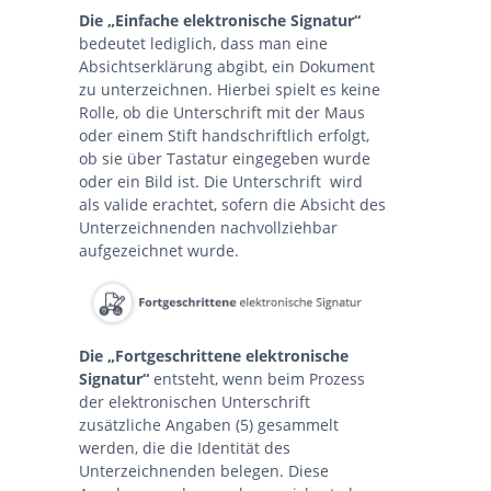
Die „Einfache elektronische Signatur“
bedeutet lediglich, dass man eine
Absichtserklärung abgibt, ein Dokument
zu unterzeichnen. Hierbei spielt es keine
Rolle, ob die Unterschrift mit der Maus
oder einem Stift handschriftlich erfolgt,
ob sie über Tastatur eingegeben wurde
oder ein Bild ist. Die Unterschrift wird
als valide erachtet, sofern die Absicht des
Unterzeichnenden nachvollziehbar
aufgezeichnet wurde.
Die „Fortgeschrittene elektronische
Signatur“
entsteht, wenn beim Prozess
der elektronischen Unterschrift
zusätzliche Angaben (5) gesammelt
werden, die die Identität des
Unterzeichnenden belegen. Diese