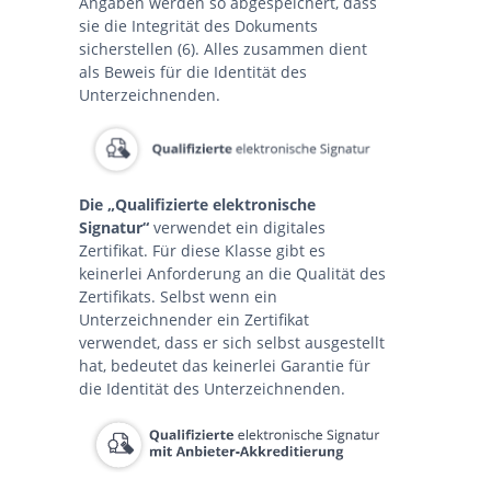
Angaben werden so abgespeichert, dass
sie die Integrität des Dokuments
sicherstellen (6). Alles zusammen dient
als Beweis für die Identität des
Unterzeichnenden.
Die „Qualifizierte elektronische
Signatur“
verwendet ein digitales
Zertifikat. Für diese Klasse gibt es
keinerlei Anforderung an die Qualität des
Zertifikats. Selbst wenn ein
Unterzeichnender ein Zertifikat
verwendet, dass er sich selbst ausgestellt
hat, bedeutet das keinerlei Garantie für
die Identität des Unterzeichnenden.