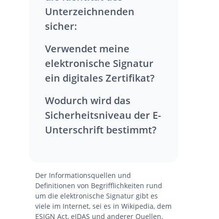
Unterzeichnenden
sicher:
Verwendet meine
elektronische Signatur
ein digitales Zertifikat?
Wodurch wird das
Sicherheitsniveau der E-
Unterschrift bestimmt?
Der Informationsquellen und
Definitionen von Begrifflichkeiten rund
um die elektronische Signatur gibt es
viele im Internet, sei es in Wikipedia, dem
ESIGN Act, eIDAS und anderer Quellen.