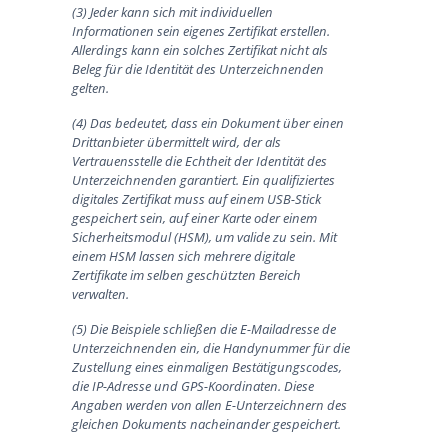
(3) Jeder kann sich mit individuellen
Informationen sein eigenes Zertifikat erstellen.
Allerdings kann ein solches Zertifikat nicht als
Beleg für die Identität des Unterzeichnenden
gelten.
(4) Das bedeutet, dass ein Dokument über einen
Drittanbieter übermittelt wird, der als
Vertrauensstelle die Echtheit der Identität des
Unterzeichnenden garantiert. Ein qualifiziertes
digitales Zertifikat muss auf einem USB-Stick
gespeichert sein, auf einer Karte oder einem
Sicherheitsmodul (HSM), um valide zu sein. Mit
einem HSM lassen sich mehrere digitale
Zertifikate im selben geschützten Bereich
verwalten.
(5) Die Beispiele schließen die E-Mailadresse de
Unterzeichnenden ein, die Handynummer für die
Zustellung eines einmaligen Bestätigungscodes,
die IP-Adresse und GPS-Koordinaten. Diese
Angaben werden von allen E-Unterzeichnern des
gleichen Dokuments nacheinander gespeichert.