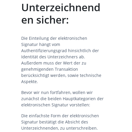
Unterzeichnend
en sicher:
Die Einteilung der elektronischen
Signatur hängt vom
Authentifizierungsgrad hinsichtlich der
Identität des Unterzeichners ab.
Außerdem muss der Wert der zu
genehmigenden Transaktion
berücksichtigt werden, sowie technische
Aspekte.
Bevor wir nun fortfahren, wollen wir
zunächst die beiden Hauptkategorien der
elektronischen Signatur vorstellen:
Die einfachste Form der elektronischen
Signatur bestätigt die Absicht des
Unterzeichnenden, zu unterschreiben.