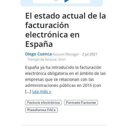
El estado actual de la
facturación
electrónica en
España
Diego Cuenca
Account Manager
-
2 jul 2021
Tiempo de lectura:
3
mn
España ya ha introducido la facturación
electrónica obligatoria en el ámbito de las
empresas que se relacionan con las
administraciones públicas en 2015 (con
[…]
Lea más »
Factura electrónica
Formato Facturae
Plataforma FACe