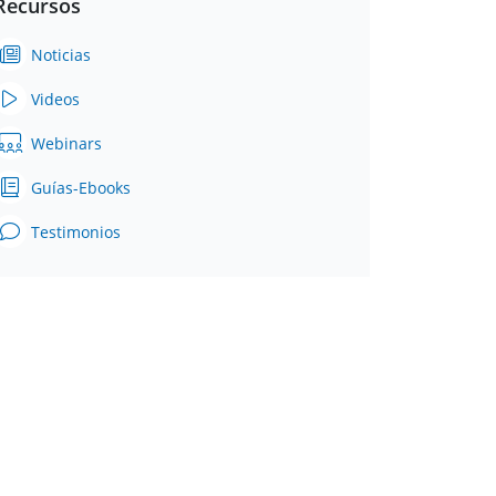
Recursos
Noticias
Videos
Webinars
Guías-Ebooks
Testimonios