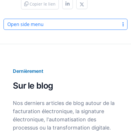
Copier le lien
Open side menu
Dernièrement
Sur le blog
Nos derniers articles de blog autour de la
facturation électronique, la signature
électronique, l'automatisation des
processus ou la transformation digitale.