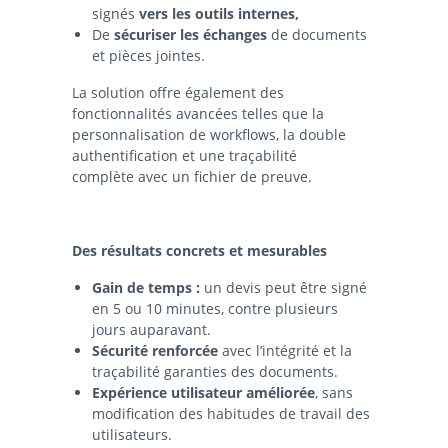
signés
vers les outils internes,
De
sécuriser les échanges
de documents
et pièces jointes.
La solution offre également des
fonctionnalités avancées telles que la
personnalisation de workflows, la double
authentification et une traçabilité
complète avec un fichier de preuve.
Des résultats concrets et mesurables
Gain de temps :
un devis peut être signé
en 5 ou 10 minutes, contre plusieurs
jours auparavant.
Sécurité renforcée
avec l’intégrité et la
traçabilité garanties des documents.
Expérience utilisateur améliorée
, sans
modification des habitudes de travail des
utilisateurs.