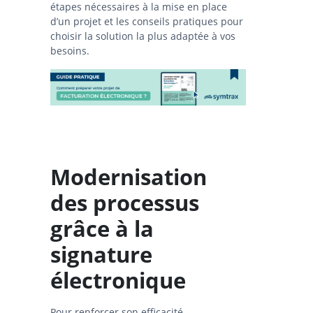
étapes nécessaires à la mise en place
d’un projet et les conseils pratiques pour
choisir la solution la plus adaptée à vos
besoins.
Modernisation
des processus
grâce à la
signature
électronique
Pour renforcer son efficacité