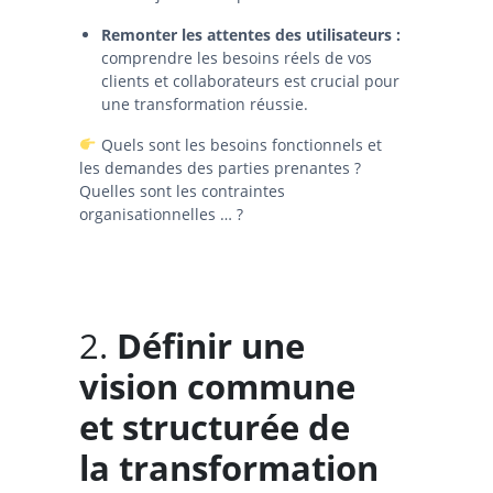
Remonter les attentes des utilisateurs :
comprendre les besoins réels de vos
clients et collaborateurs est crucial pour
une transformation réussie.
Quels sont les besoins fonctionnels et
les demandes des parties prenantes ?
Quelles sont les contraintes
organisationnelles … ?
2.
Définir une
vision commune
et structurée de
la transformation