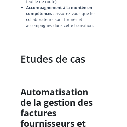
feuille de route).
Accompagnement à la montée en
compétences :
assurez-vous que les
collaborateurs sont formés et
accompagnés dans cette transition.
Etudes de cas
Automatisation
de la gestion des
factures
fournisseurs et