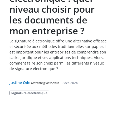
niveau choisir pour
les documents de
mon entreprise ?
La signature électronique offre une alternative efficace
et sécurisée aux méthodes traditionnelles sur papier. Il
est important pour les entreprises de comprendre son
cadre juridique et ses applications techniques. Alors,
comment faire son choix parmi les différents niveaux
de signature électronique ?
Justine Ode
Marketing associate
-
9 oct. 2024
Signature électronique