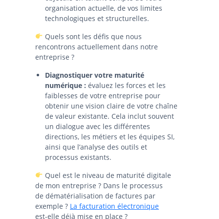
organisation actuelle, de vos limites
technologiques et structurelles.
Quels sont les défis que nous
rencontrons actuellement dans notre
entreprise ?
Diagnostiquer votre maturité
numérique :
évaluez les forces et les
faiblesses de votre entreprise pour
obtenir une vision claire de votre chaîne
de valeur existante. Cela inclut souvent
un dialogue avec les différentes
directions, les métiers et les équipes SI,
ainsi que l’analyse des outils et
processus existants.
Quel est le niveau de maturité digitale
de mon entreprise ? Dans le processus
de dématérialisation de factures par
exemple ?
La facturation électronique
est-elle déjà mise en place ?