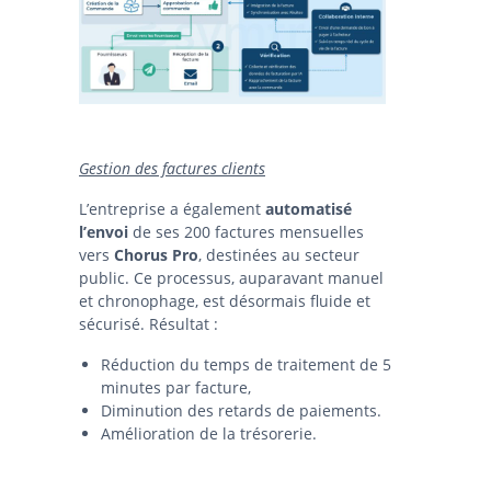
Gestion des factures clients
L’entreprise a également
automatisé
l’envoi
de ses 200 factures mensuelles
vers
Chorus Pro
, destinées au secteur
public. Ce processus, auparavant manuel
et chronophage, est désormais fluide et
sécurisé. Résultat :
Réduction du temps de traitement de 5
minutes par facture,
Diminution des retards de paiements.
Amélioration de la trésorerie.