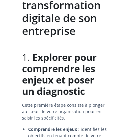
transformation
digitale de son
entreprise
1.
Explorer pour
comprendre les
enjeux et poser
un diagnostic
Cette première étape consiste à plonger
au cœur de votre organisation pour en
saisir les spécificités.
Comprendre les enjeux :
identifiez les
objectifs en tenant compte de votre