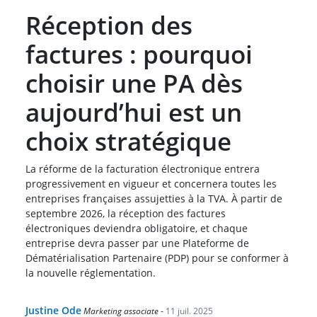
Réception des
factures : pourquoi
choisir une PA dès
aujourd’hui est un
choix stratégique
La réforme de la facturation électronique entrera
progressivement en vigueur et concernera toutes les
entreprises françaises assujetties à la TVA. À partir de
septembre 2026, la réception des factures
électroniques deviendra obligatoire, et chaque
entreprise devra passer par une Plateforme de
Dématérialisation Partenaire (PDP) pour se conformer à
la nouvelle réglementation.
Justine Ode
Marketing associate
-
11 juil. 2025