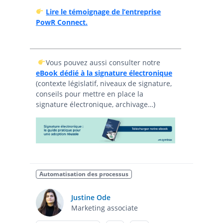
Lire le témoignage
de l’entreprise
PowR Connect.
Vous pouvez aussi consulter notre
eBook dédié à la signature électronique
(contexte législatif, niveaux de signature,
conseils pour mettre en place la
signature électronique, archivage…)
Automatisation des processus
Justine Ode
Marketing associate