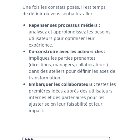
Une fois les constats posés, il est temps
de définir où vous souhaitez aller.
Repenser ses processus métiers :
analysez et approfondissez les besoins
utilisateurs pour optimiser leur
expérience.
Co-construire avec les acteurs clés :
impliquez les parties prenantes
(directions, managers, collaborateurs)
dans des ateliers pour définir les axes de
transformation.
Embarquer les collaborateurs :
testez les
premières idées auprès des utilisateurs
internes et des partenaires pour les
ajuster selon leur faisabilité et leur
impact.