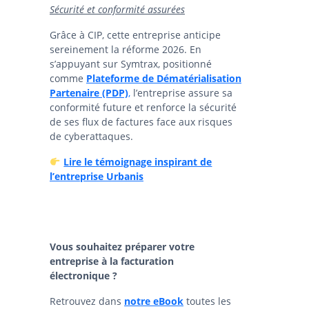
Sécurité et conformité assurées
Grâce à CIP, cette entreprise anticipe
sereinement la réforme 2026. En
s’appuyant sur Symtrax, positionné
comme
Plateforme de Dématérialisation
Partenaire (PDP)
,
l’entreprise assure sa
conformité future et renforce la sécurité
de ses flux de factures face aux risques
de cyberattaques.
Lire le témoignage inspirant de
l’entreprise Urbanis
Vous souhaitez préparer votre
entreprise à la facturation
électronique ?
Retrouvez dans
notre eBook
toutes les