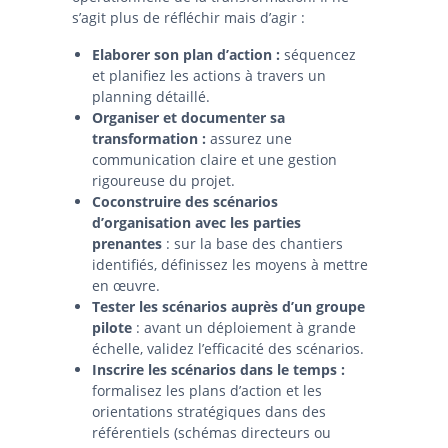
s’agit plus de réfléchir mais d’agir :
Elaborer son plan d’action :
séquencez
et planifiez les actions à travers un
planning détaillé.
Organiser et documenter sa
transformation :
assurez une
communication claire et une gestion
rigoureuse du projet.
Coconstruire des scénarios
d’organisation avec les parties
prenantes
: sur la base des chantiers
identifiés, définissez les moyens à mettre
en œuvre.
Tester les scénarios auprès d’un groupe
pilote
: avant un déploiement à grande
échelle, validez l’efficacité des scénarios.
Inscrire les scénarios dans le temps :
formalisez les plans d’action et les
orientations stratégiques dans des
référentiels (schémas directeurs ou