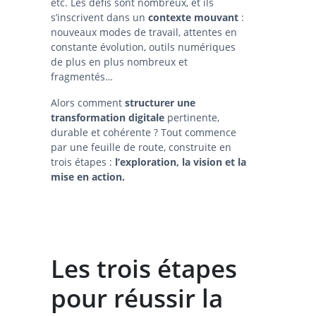
etc. Les défis sont nombreux, et ils
s’inscrivent dans un
contexte mouvant
:
nouveaux modes de travail, attentes en
constante évolution, outils numériques
de plus en plus nombreux et
fragmentés…
Alors comment
structurer une
transformation digitale
pertinente,
durable et cohérente ? Tout commence
par une feuille de route, construite en
trois étapes :
l’exploration, la vision et la
mise en action.
Les trois étapes
pour réussir la