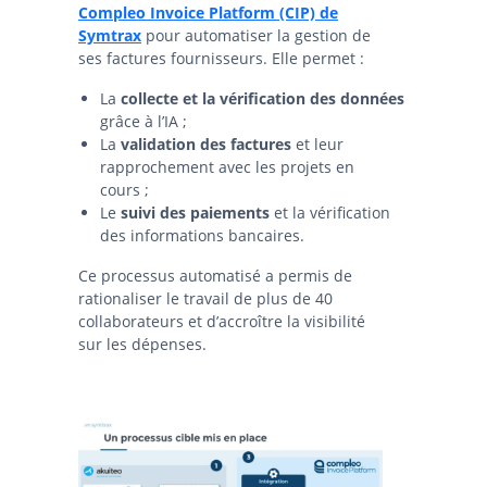
Compleo Invoice Platform (CIP) de
Symtrax
pour automatiser la gestion de
ses factures fournisseurs. Elle permet :
La
collecte et la vérification des données
grâce à l’IA ;
La
validation des factures
et leur
rapprochement avec les projets en
cours ;
Le
suivi des paiements
et la vérification
des informations bancaires.
Ce processus automatisé a permis de
rationaliser le travail de plus de 40
collaborateurs et d’accroître la visibilité
sur les dépenses.