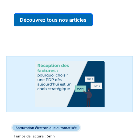
Découvrez tous nos articles
Facturation électronique automatisée
Temps de lecture :
5
mn