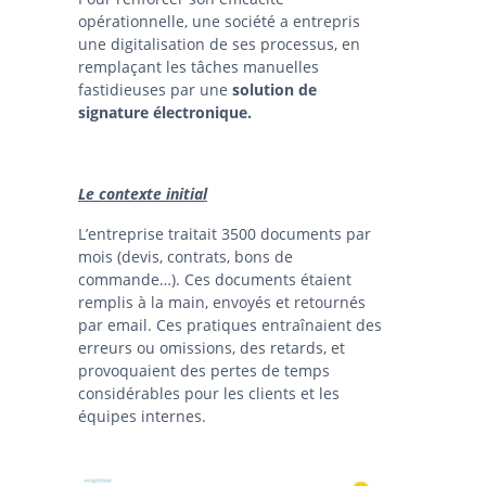
opérationnelle, une société a entrepris
une digitalisation de ses processus, en
remplaçant les tâches manuelles
fastidieuses par une
solution de
signature électronique.
Le contexte initial
L’entreprise traitait 3500 documents par
mois (devis, contrats, bons de
commande…). Ces documents étaient
remplis à la main, envoyés et retournés
par email. Ces pratiques entraînaient des
erreurs ou omissions, des retards, et
provoquaient des pertes de temps
considérables pour les clients et les
équipes internes.