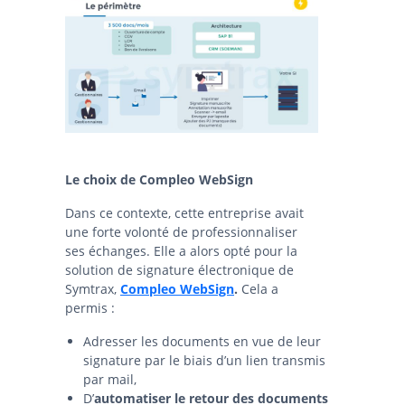
Le choix de Compleo WebSign
Dans ce contexte, cette entreprise avait
une forte volonté de professionnaliser
ses échanges. Elle a alors opté pour la
solution de signature électronique de
Symtrax,
Compleo WebSign
.
Cela a
permis :
Adresser les documents en vue de leur
signature par le biais d’un lien transmis
par mail,
D’
automatiser le retour des documents