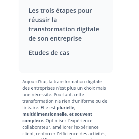
Les trois étapes pour
réussir la
transformation digitale
de son entreprise
Etudes de cas
Aujourd’hui, la transformation digitale
des entreprises n’est plus un choix mais
une nécessité. Pourtant, cette
transformation n’a rien d’uniforme ou de
linéaire. Elle est
plurielle,
multidimensionnelle, et souvent
complexe.
Optimiser l’expérience
collaborateur, améliorer l’expérience
client, renforcer l’efficience des activités,