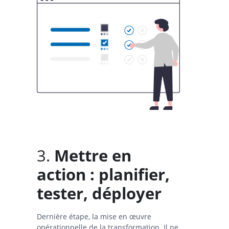
3.
Mettre en
action : planifier,
tester, déployer
Dernière étape, la mise en œuvre
opérationnelle de la transformation. Il ne