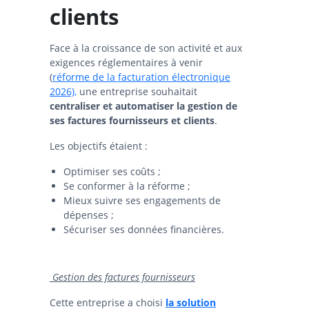
clients
Face à la croissance de son activité et aux
exigences réglementaires à venir
(
réforme de la facturation électronique
2026),
une entreprise souhaitait
centraliser et automatiser la gestion de
ses factures fournisseurs et clients
.
Les objectifs étaient :
Optimiser ses coûts ;
Se conformer à la réforme ;
Mieux suivre ses engagements de
dépenses ;
Sécuriser ses données financières.
Gestion des factures fournisseurs
Cette entreprise a choisi
la solution