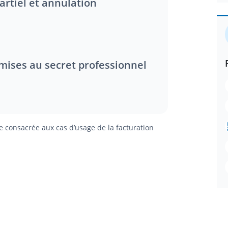
ie consacrée aux cas d’usage de la facturation