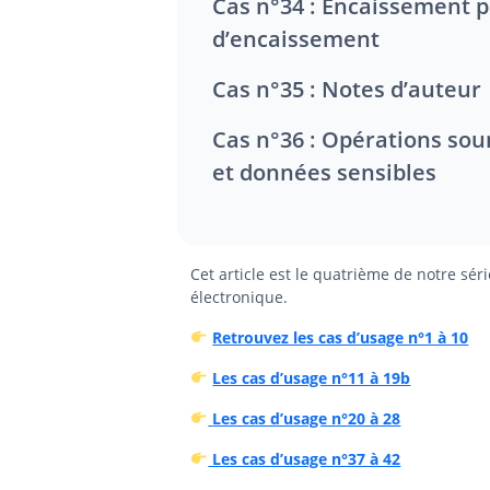
Cas n°34 : Encaissement partiel et annulation
d’encaissement
Cas n°35 : Notes d’auteur
Cas n°36 : Opérations soumises au secret professionnel
et données sensibles
Cet article est le quatrième de notre sér
électronique.
Retrouvez les cas d’usage n°1 à 10
Les cas d’usage n°11 à 19b
Les cas d’usage n°20 à 28
Les cas d’usage n°37 à 42