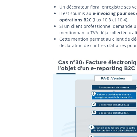
Un décorateur floral enregistre ses ven
Il est soumis au
e-invoicing pour ses
opérations B2C
(flux 10.3 et 10.4).
Si un client professionnel demande u
mentionnant « TVA déjà collectée » af
Cette mention permet au client de d
déclaration de chiffres d’affaires po