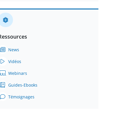
Ressources
News
Vidéos
Webinars
Guides-Ebooks
Témoignages