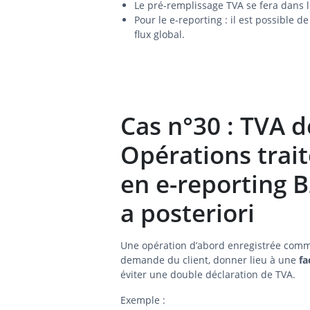
Le pré-remplissage TVA se fera dans l
Pour le e-reporting : il est possible 
flux global.
Cas n°30 : TVA d
Opérations trait
en e-reporting B
a posteriori
Une opération d’abord enregistrée co
demande du client, donner lieu à une
fa
éviter une double déclaration de TVA.
Exemple :