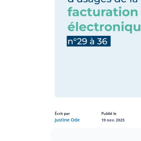
Écrit par
Publié le
Justine Ode
19 nov. 2025