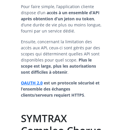
Pour faire simple, l’application cliente
dispose d’un
accès à un ensemble d’API
après obtention d’un jeton ou token
,
d’une durée de vie plus ou moins longue,
fourni par un service dédié.
Ensuite, concernant la limitation des
accès aux API, ceux-ci sont gérés par des
scopes qui déterminent quelles API sont
disponibles pour quel scope.
Plus le
scope est large, plus les autorisations
sont difficiles à obtenir
.
OAUTH 2.0
est un protocole sécurisé et
l’ensemble des échanges
clients/serveurs requiert HTTPS
.
SYMTRAX