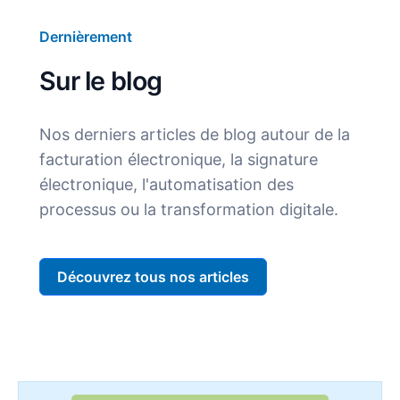
Dernièrement
Sur le blog
Nos derniers articles de blog autour de la
facturation électronique, la signature
électronique, l'automatisation des
processus ou la transformation digitale.
Découvrez tous nos articles