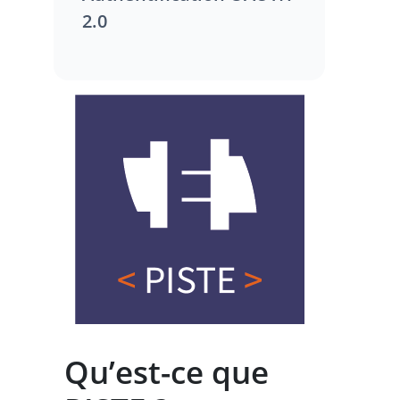
2.0
Qu’est-ce que