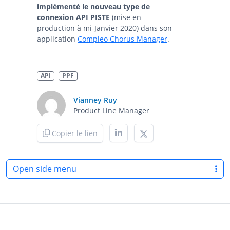
implémenté le
nouveau type de
connexion API PISTE
(mise en
production à mi-Janvier 2020) dans son
application
Compleo Chorus Manager
.
API
PPF
Vianney Ruy
Product Line Manager
Copier le lien
Open side menu