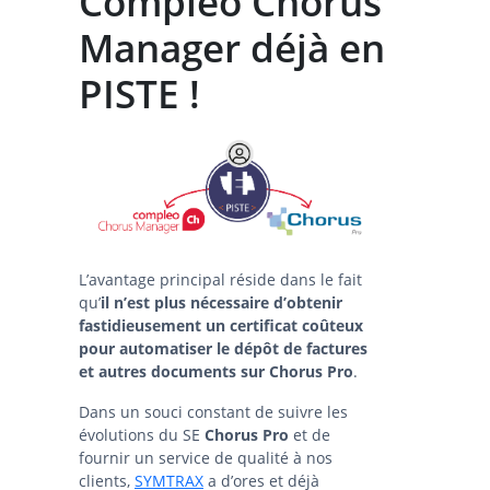
Compleo Chorus
Manager déjà en
PISTE !
L’avantage principal réside dans le fait
qu’
il n’est plus nécessaire d’obtenir
fastidieusement un certificat coûteux
pour automatiser le dépôt de factures
et autres documents sur Chorus Pro
.
Dans un souci constant de suivre les
évolutions du SE
Chorus Pro
et de
fournir un service de qualité à nos
clients,
SYMTRAX
a d’ores et déjà