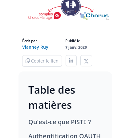
Écrit par
Publié le
Vianney Ruy
7 janv. 2020
Copier le lien
Table des
matières
Qu’est-ce que PISTE ?
Authentification OAUTH