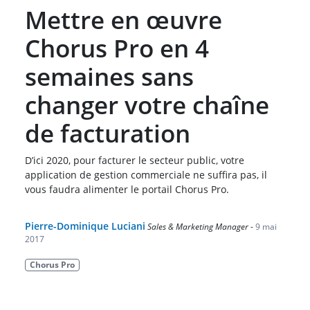
Mettre en œuvre
Chorus Pro en 4
semaines sans
changer votre chaîne
de facturation
D’ici 2020, pour facturer le secteur public, votre
application de gestion commerciale ne suffira pas, il
vous faudra alimenter le portail Chorus Pro.
Pierre-Dominique Luciani
Sales & Marketing Manager
-
9 mai
2017
Chorus Pro