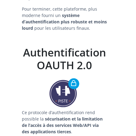
Pour terminer, cette plateforme, plus
moderne fourni un
système
d’authentification plus robuste et moins
lourd
pour les utilisateurs finaux.
Authentification
OAUTH 2.0
Ce protocole d’authentification rend
possible la
sécurisation et la limitation
de l’accès à des services Web/API via
des applications tierces
.