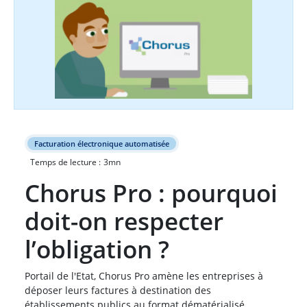
Facturation électronique automatisée
Temps de lecture :
3
mn
Chorus Pro : pourquoi
doit-on respecter
l’obligation ?
Portail de l'Etat, Chorus Pro amène les entreprises à
déposer leurs factures à destination des
établissements publics au format dématérialisé.