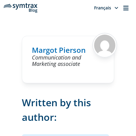
Me
Français
Margot Pierson
Communication and
Marketing associate
Written by this
author: