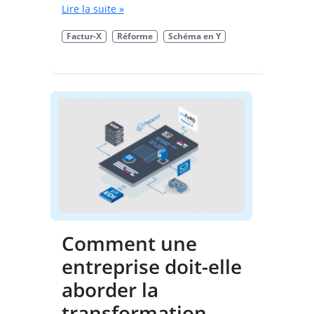
Lire la suite »
Factur-X
Réforme
Schéma en Y
Comment une
entreprise doit-elle
aborder la
transformation