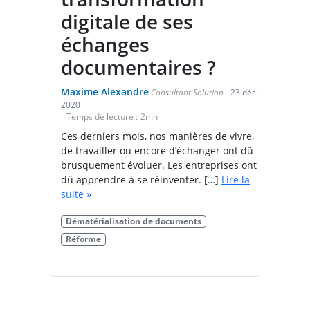
digitale de ses
échanges
documentaires ?
Maxime Alexandre
Consultant Solution
-
23 déc.
2020
Temps de lecture :
2
mn
Ces derniers mois, nos manières de vivre,
de travailler ou encore d’échanger ont dû
brusquement évoluer. Les entreprises ont
dû apprendre à se réinventer. […]
Lire la
suite »
Dématérialisation de documents
Réforme