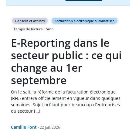
Conseils et astuces
Facturation électronique automatisée
Temps de lecture :
5
mn
E-Reporting dans le
secteur public : ce qui
change au 1er
septembre
On le sait, la réforme de la facturation électronique
(RFE) entrera officiellement en vigueur dans quelques
semaines. Sujet brûlant pour beaucoup d’entreprises
du secteur […]
Camille Font
-
22 juil. 2026