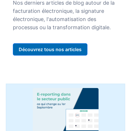
Nos derniers articles de blog autour de la
facturation électronique, la signature
électronique, l'automatisation des
processus ou la transformation digitale.
Découvrez tous nos articles