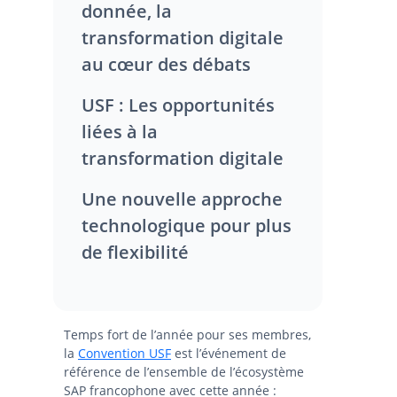
donnée, la
transformation digitale
au cœur des débats
USF :
Les opportunités
liées à la
transformation digitale
Une nouvelle approche
technologique pour plus
de flexibilité
Temps fort de l’année pour ses membres,
la
Convention USF
est l’événement de
référence de l’ensemble de l’écosystème
SAP francophone avec cette année :