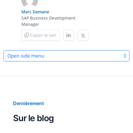
Marc Damane
SAP Business Development
Manager
Copier le lien
Open side menu
Dernièrement
Sur le blog