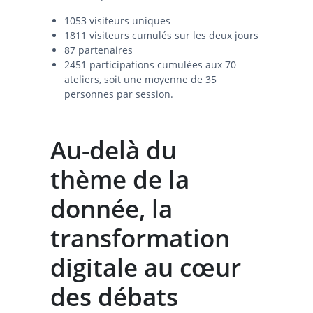
1053 visiteurs uniques
1811 visiteurs cumulés sur les deux jours
87 partenaires
2451 participations cumulées aux 70
ateliers, soit une moyenne de 35
personnes par session.
Au-delà du
thème de la
donnée, la
transformation
digitale au cœur
des débats