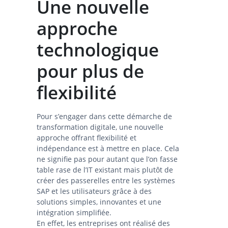
Une nouvelle
approche
technologique
pour plus de
flexibilité
Pour s’engager dans cette démarche de
transformation digitale, une nouvelle
approche offrant flexibilité et
indépendance est à mettre en place. Cela
ne signifie pas pour autant que l’on fasse
table rase de l’IT existant mais plutôt de
créer des passerelles entre les systèmes
SAP et les utilisateurs grâce à des
solutions simples, innovantes et une
intégration simplifiée.
En effet, les entreprises ont réalisé des