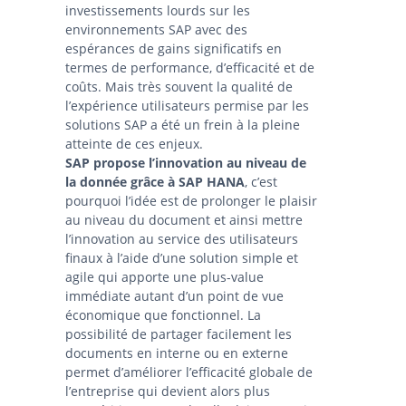
investissements lourds sur les
environnements SAP avec des
espérances de gains significatifs en
termes de performance, d’efficacité et de
coûts. Mais très souvent la qualité de
l’expérience utilisateurs permise par les
solutions SAP a été un frein à la pleine
atteinte de ces enjeux.
SAP propose l’innovation au niveau de
la donnée grâce à SAP HANA
, c’est
pourquoi l’idée est de prolonger le plaisir
au niveau du document et ainsi mettre
l’innovation au service des utilisateurs
finaux à l’aide d’une solution simple et
agile qui apporte une plus-value
immédiate autant d’un point de vue
économique que fonctionnel. La
possibilité de partager facilement les
documents en interne ou en externe
permet d’améliorer l’efficacité globale de
l’entreprise qui devient alors plus