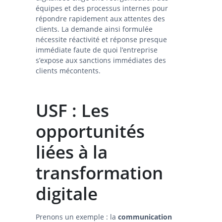
équipes et des processus internes pour
répondre rapidement aux attentes des
clients. La demande ainsi formulée
nécessite réactivité et réponse presque
immédiate faute de quoi l’entreprise
s’expose aux sanctions immédiates des
clients mécontents.
USF :
Les
opportunités
liées à la
transformation
digitale
Prenons un exemple : la
communication