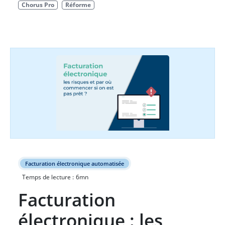
Chorus Pro
Réforme
Facturation électronique automatisée
Temps de lecture :
6
mn
Facturation
électronique : les