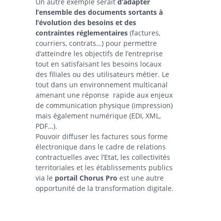
Un autre exemple serait
d’adapter
l’ensemble des documents sortants à
l’évolution des besoins et des
contraintes réglementaires
(factures,
courriers, contrats…) pour permettre
d’atteindre les objectifs de l’entreprise
tout en satisfaisant les besoins locaux
des filiales ou des utilisateurs métier. Le
tout dans un environnement multicanal
amenant une réponse rapide aux enjeux
de communication physique (impression)
mais également numérique (EDI, XML,
PDF…).
Pouvoir diffuser les factures sous forme
électronique dans le cadre de relations
contractuelles avec l’Etat, les collectivités
territoriales et les établissements publics
via le
portail Chorus Pro
est une autre
opportunité de la transformation digitale.