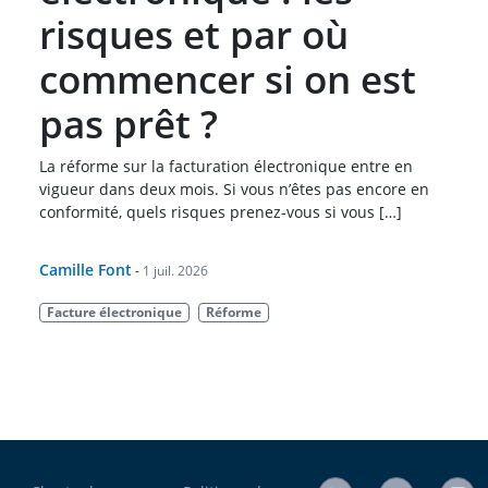
risques et par où
commencer si on est
pas prêt ?
La réforme sur la facturation électronique entre en
vigueur dans deux mois. Si vous n’êtes pas encore en
conformité, quels risques prenez-vous si vous […]
Camille Font
-
1 juil. 2026
Facture électronique
Réforme