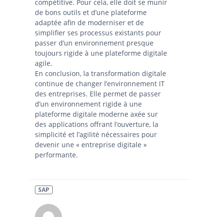
compétitive. Pour cela, elle doit se munir
de bons outils et d’une plateforme
adaptée afin de moderniser et de
simplifier ses processus existants pour
passer d’un environnement presque
toujours rigide à une plateforme digitale
agile.
En conclusion, la transformation digitale
continue de changer l’environnement IT
des entreprises. Elle permet de passer
d’un environnement rigide à une
plateforme digitale moderne axée sur
des applications offrant l’ouverture, la
simplicité et l’agilité nécessaires pour
devenir une « entreprise digitale »
performante.
SAP