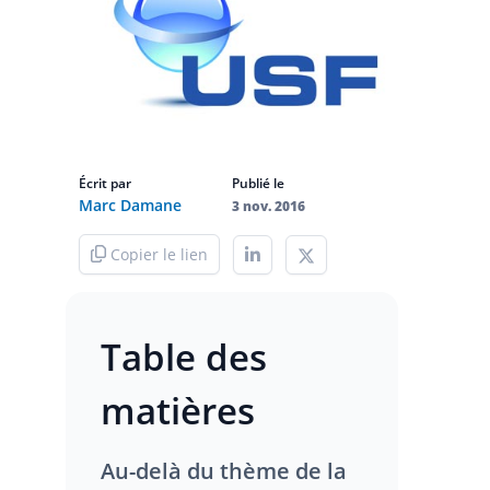
Écrit par
Publié le
Marc Damane
3 nov. 2016
Copier le lien
Table des
matières
Au-delà du thème de la