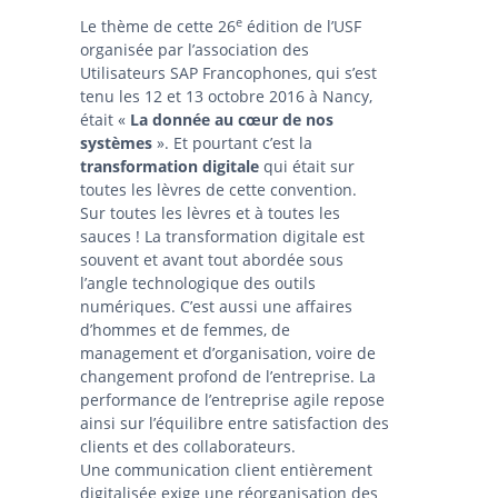
e
Le thème de cette 26
édition de l’USF
organisée par l’association des
Utilisateurs SAP Francophones, qui s’est
tenu les 12 et 13 octobre 2016 à Nancy,
était «
La donnée au cœur de nos
systèmes
». Et pourtant c’est la
transformation digitale
qui était sur
toutes les lèvres de cette convention.
Sur toutes les lèvres et à toutes les
sauces ! La transformation digitale est
souvent et avant tout abordée sous
l’angle technologique des outils
numériques. C’est aussi une affaires
d’hommes et de femmes, de
management et d’organisation, voire de
changement profond de l’entreprise. La
performance de l’entreprise agile repose
ainsi sur l’équilibre entre satisfaction des
clients et des collaborateurs.
Une communication client entièrement
digitalisée exige une réorganisation des