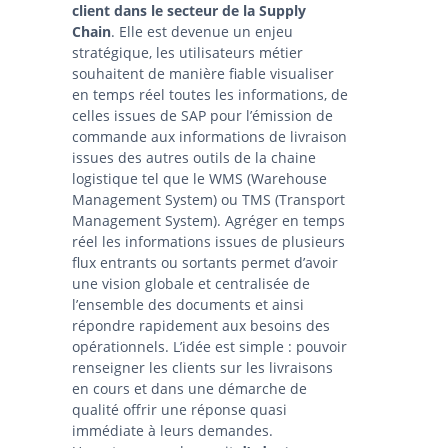
client dans le secteur de la Supply
Chain
. Elle est devenue un enjeu
stratégique, les utilisateurs métier
souhaitent de manière fiable visualiser
en temps réel toutes les informations, de
celles issues de SAP pour l’émission de
commande aux informations de livraison
issues des autres outils de la chaine
logistique tel que le WMS (Warehouse
Management System) ou TMS (Transport
Management System). Agréger en temps
réel les informations issues de plusieurs
flux entrants ou sortants permet d’avoir
une vision globale et centralisée de
l’ensemble des documents et ainsi
répondre rapidement aux besoins des
opérationnels. L’idée est simple : pouvoir
renseigner les clients sur les livraisons
en cours et dans une démarche de
qualité offrir une réponse quasi
immédiate à leurs demandes.